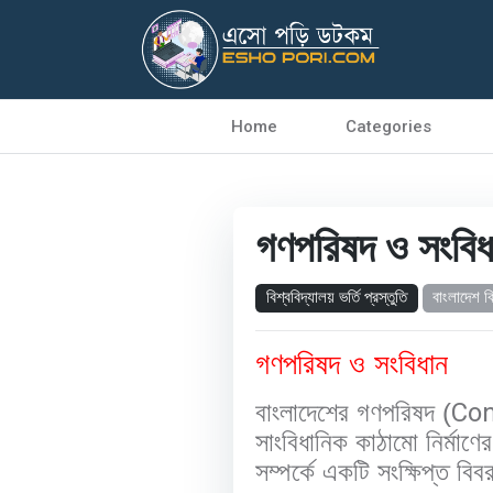
Home
Categories
গণপরিষদ ও সংবিধ
বিশ্ববিদ্যালয় ভর্তি প্রস্তুতি
বাংলাদেশ ব
গণপরিষদ ও সংবিধান
বাংলাদেশের গণপরিষদ (
Con
সাংবিধানিক কাঠামো নির্মাণে
সম্পর্কে একটি সংক্ষিপ্ত বি