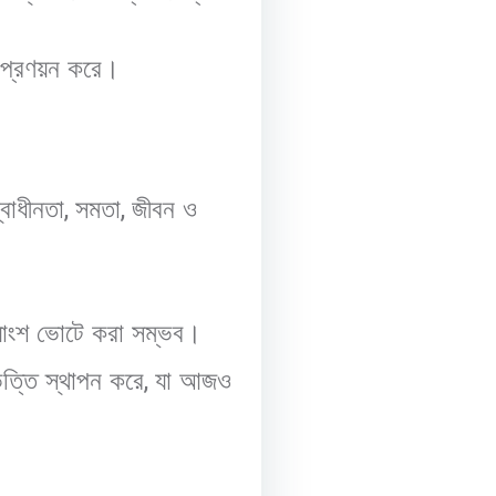
 প্রণয়ন করে।
বাধীনতা
,
সমতা
,
জীবন ও
য়াংশ ভোটে করা সম্ভব।
িত্তি স্থাপন করে
,
যা আজও