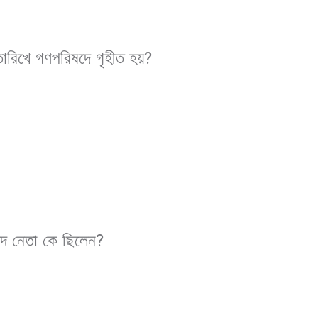
ারিখে গণপরিষদে গৃহীত হয়
?
দ নেতা কে ছিলেন
?