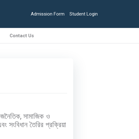
Admission Form
Student Login
Contact Us
রাজনৈতিক
,
সামাজিক ও
বং সংবিধান তৈরির প্রক্রিয়া