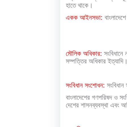
হাতে থাকে।
একক আইনসভা:
বাংলাদেশ
মৌলিক অধিকার:
সংবিধানে 
সম্পত্তির অধিকার ইত্যাদি
সংবিধান সংশোধন:
সংবিধান স
বাংলাদেশের গণপরিষদ ও সংবি
দেশের শাসনব্যবস্থা এবং আ