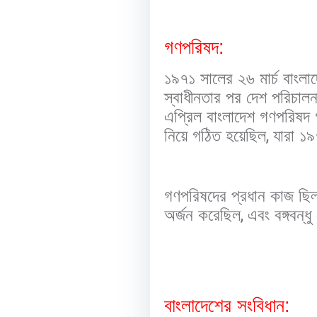
গণপরিষদ:
১৯৭১ সালের ২৬ মার্চ বাংল
স্বাধীনতার পর দেশ পরিচালন
এপ্রিল বাংলাদেশ গণপরিষদ গ
নিয়ে গঠিত হয়েছিল
,
যারা ১৯
গণপরিষদের প্রধান কাজ ছিল
অর্জন করেছিল
,
এবং বঙ্গবন্ধ
বাংলাদেশের সংবিধান: