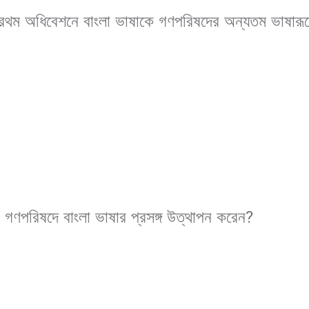
রথম অধিবেশনে বাংলা ভাষাকে গণপরিষদের অন্যতম ভাষারূপে
গণপরিষদে বাংলা ভাষার প্রসঙ্গ উত্থাপন করেন
?