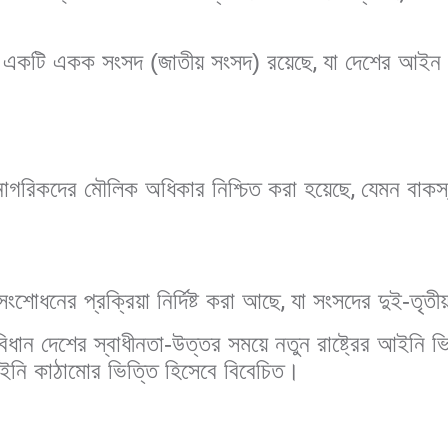
ে একটি একক সংসদ (জাতীয় সংসদ) রয়েছে
,
যা দেশের আইন
নাগরিকদের মৌলিক অধিকার নিশ্চিত করা হয়েছে
,
যেমন বাকস্
।
ংশোধনের প্রক্রিয়া নির্দিষ্ট করা আছে
,
যা সংসদের দুই-তৃতী
ধান দেশের স্বাধীনতা-উত্তর সময়ে নতুন রাষ্ট্রের আইনি ভ
ইনি কাঠামোর ভিত্তি হিসেবে বিবেচিত।