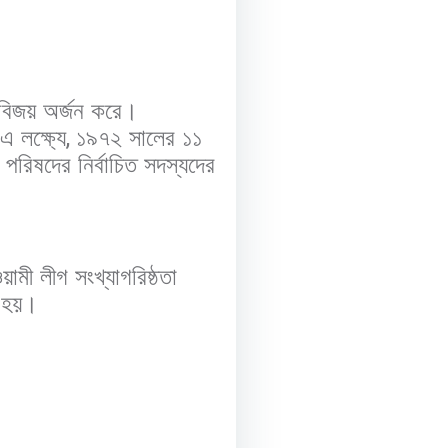
 বিজয় অর্জন করে।
 লক্ষ্যে
,
১৯৭২ সালের ১১
পরিষদের নির্বাচিত সদস্যদের
মী লীগ সংখ্যাগরিষ্ঠতা
ু হয়।