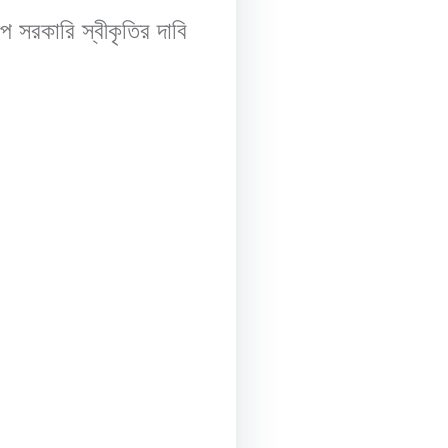
 সরকারি স্বীকৃতির দাবি