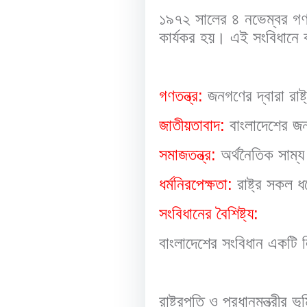
১৯৭২ সালের ৪ নভেম্বর গণ
কার্যকর হয়। এই সংবিধানে বা
গণতন্ত্র:
জনগণের দ্বারা রাষ্
জাতীয়তাবাদ:
বাংলাদেশের জ
সমাজতন্ত্র:
অর্থনৈতিক সাম্য
ধর্মনিরপেক্ষতা:
রাষ্ট্র সকল ধ
সংবিধানের বৈশিষ্ট্য:
বাংলাদেশের সংবিধান একটি 
রাষ্ট্রপতি ও প্রধানমন্ত্রীর 