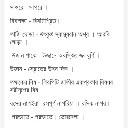
সাওরে - সাগরে ।
বিষলক্ষা - বিষমিশ্রিত।
তাজি ঘোড়া - উৎকৃষ্ট স্বাস্থ্যবান অশ্ব । আরবি
ঘোড়া ।
উজান পাকে - উজানে অবস্থিত জলঘূর্ণি ।
উজান - স্রোতের উৎস দিক ।
তক্ষকের বিষ - গিরগিটি জাতীয় একপ্রকার বিষধর
সরীসৃপের বিষ
রসের নাগইরা -রসপূর্ণ নাগরিয়া । রসিক নাগর।
পরভাতে - প্রভাতে। ভোরবেলা ।