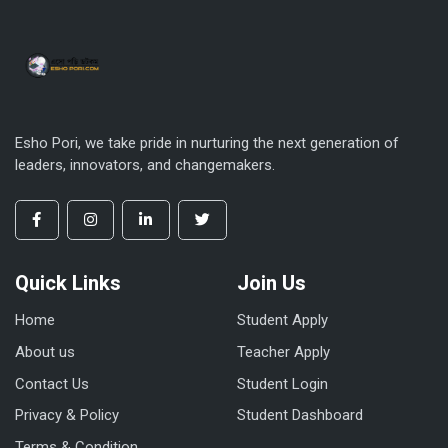
Esho Pori, we take pride in nurturing the next generation of
leaders, innovators, and changemakers.
Quick Links
Join Us
Home
Student Apply
About us
Teacher Apply
Contact Us
Student Login
Privacy & Policy
Student Dashboard
Terms & Condition