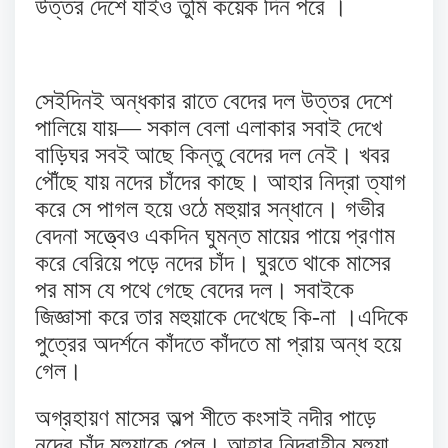
উত্তর দেশে যাইও তুমি কয়েক দিন পরে ।
সেইদিনই অন্ধকার রাতে বেদের দল উত্তর দেশে
পালিয়ে যায়— সকাল বেলা এলাকার সবাই দেখে
বাড়িঘর সবই আছে কিন্তু বেদের দল নেই। খবর
পৌঁছে যায় নদের চাঁদের কাছে। আহার নিদ্রা ত্যাগ
করে সে পাগল হয়ে ওঠে মহুয়ার সন্ধানে। গভীর
বেদনা সত্ত্বেও একদিন ঘুমন্ত মায়ের পায়ে প্রণাম
করে বেরিয়ে পড়ে নদের চাঁদ। ঘুরতে থাকে মাসের
পর মাস যে পথে গেছে বেদের দল। সবাইকে
জিজ্ঞাসা করে তার মহুয়াকে দেখেছে কি-না ।এদিকে
পুত্রের অদর্শনে কাঁদতে কাঁদতে মা প্রায় অন্ধ হয়ে
গেল।
অগ্রহায়ণ মাসের অল্প শীতে কংসাই নদীর পাড়ে
নদের চাঁদ মহুয়াকে পেল। আহার নিদ্রাহীন মহুয়া