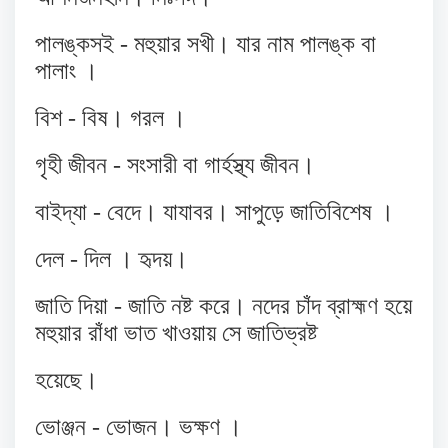
পালঙ্কসই - মহুয়ার সখী। যার নাম পালঙ্ক বা
পালাং ।
বিশ - বিষ। গরল ।
গৃহী জীবন - সংসারী বা গার্হস্থ্য জীবন।
বাইদ্যা - বেদে। যাযাবর। সাপুড়ে জাতিবিশেষ ।
দেল - দিল । হৃদয়।
জাতি দিয়া - জাতি নষ্ট করে। নদের চাঁদ ব্রাহ্মণ হয়ে
মহুয়ার রাঁধা ভাত খাওয়ায় সে জাতিভ্রষ্ট
হয়েছে।
ভোঞ্জন - ভোজন। ভক্ষণ ।