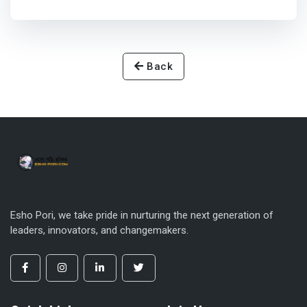
Back
Esho Pori, we take pride in nurturing the next generation of
leaders, innovators, and changemakers.