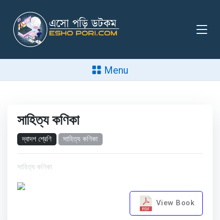
Menu
সাহিত্য কণিকা
দ্বাদশ শ্রেণি
সাহিত্য কণিকা
সাহিত্য কণিকা
View Book