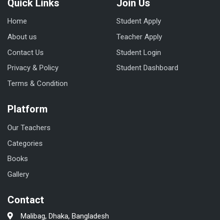
Quick Links
Join Us
Home
Student Apply
About us
Teacher Apply
Contact Us
Student Login
Privacy & Policy
Student Dashboard
Terms & Condition
Platform
Our Teachers
Categories
Books
Gallery
Contact
Malibag, Dhaka, Bangladesh