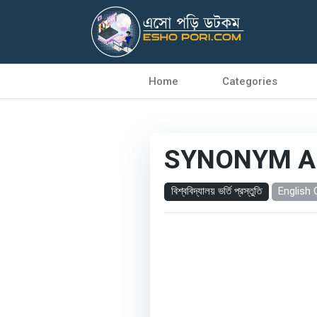
Home
Categories
SYNONYM A
বিশ্ববিদ্যালয় ভর্তি প্রস্তুতি
English