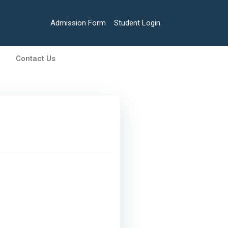
Admission Form
Student Login
Contact Us