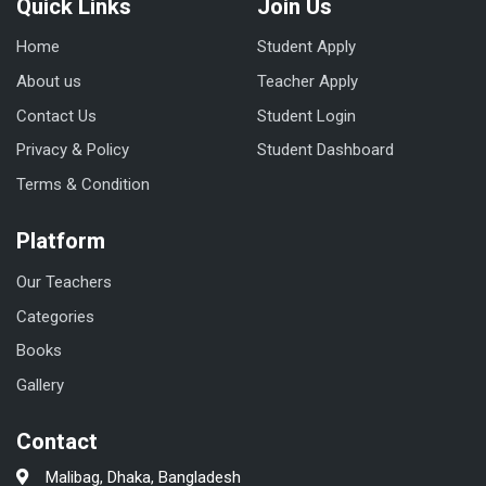
Quick Links
Join Us
Home
Student Apply
About us
Teacher Apply
Contact Us
Student Login
Privacy & Policy
Student Dashboard
Terms & Condition
Platform
Our Teachers
Categories
Books
Gallery
Contact
Malibag, Dhaka, Bangladesh