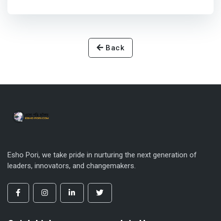
Back
Esho Pori, we take pride in nurturing the next generation of
leaders, innovators, and changemakers.