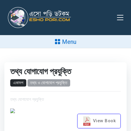
Menu
তথ্য যোগাযোগ প্রযুক্তি
একাদশ
তথ্য ও যোগাযোগ প্রযুক্তি
তথ্য যোগাযোগ প্রযুক্তি
View Book