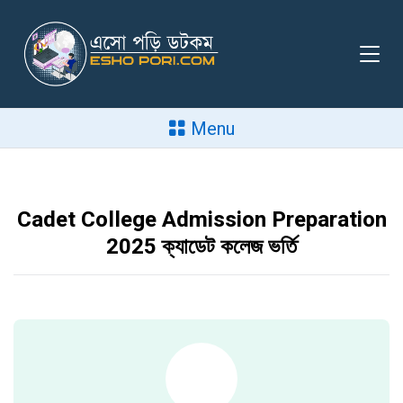
Menu
Cadet College Admission Preparation
2025 ক্যাডেট কলেজ ভর্তি