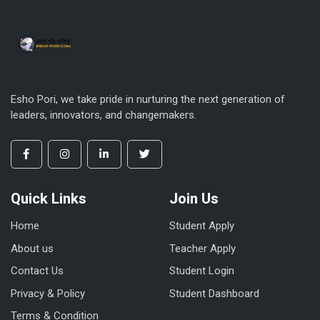
Esho Pori, we take pride in nurturing the next generation of
leaders, innovators, and changemakers.
Quick Links
Join Us
Home
Student Apply
About us
Teacher Apply
Contact Us
Student Login
Privacy & Policy
Student Dashboard
Terms & Condition