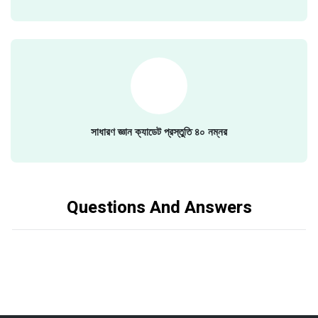
সাধারণ জ্ঞান ক্যাডেট প্রস্তুতি ৪০ নম্নর
Questions And Answers