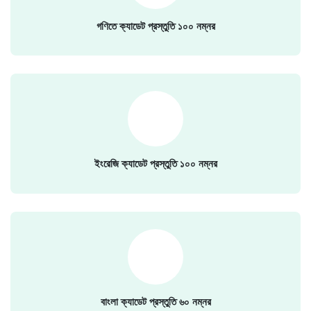
গণিতে ক্যাডেট প্রস্তুতি ১০০ নম্নর
ইংরেজি ক্যাডেট প্রস্তুতি ১০০ নম্নর
বাংলা ক্যাডেট প্রস্তুতি ৬০ নম্নর