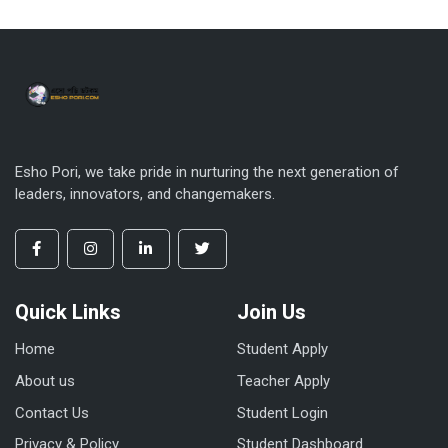
Esho Pori, we take pride in nurturing the next generation of
leaders, innovators, and changemakers.
Quick Links
Join Us
Home
Student Apply
About us
Teacher Apply
Contact Us
Student Login
Privacy & Policy
Student Dashboard