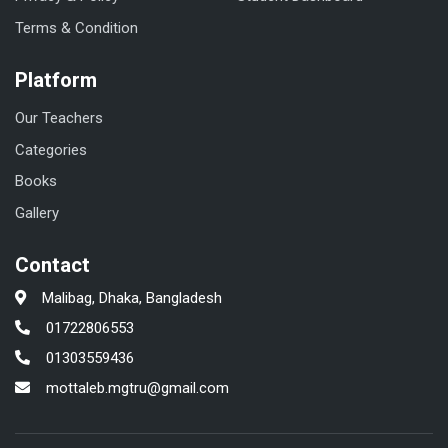
Terms & Condition
Platform
Our Teachers
Categories
Books
Gallery
Contact
Malibag, Dhaka, Bangladesh
01722806553
01303559436
mottaleb.mgtru@gmail.com